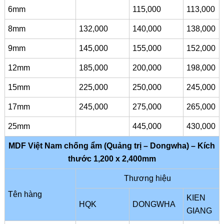
6mm
115,000
113,000
8mm
132,000
140,000
138,000
9mm
145,000
155,000
152,000
12mm
185,000
200,000
198,000
15mm
225,000
250,000
245,000
17mm
245,000
275,000
265,000
25mm
445,000
430,000
MDF Việt Nam chống ẩm (Quảng trị – Dongwha) – Kích
thước 1,200 x 2,400mm
Thương hiệu
Tên hàng
KIEN
HQK
DONGWHA
GIANG