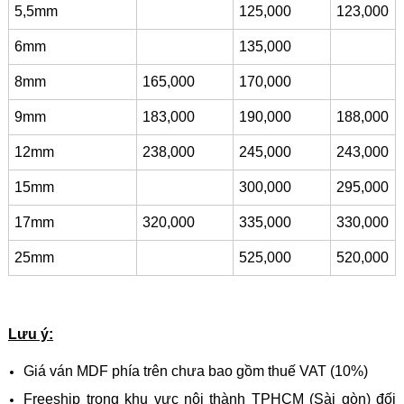
5,5mm
125,000
123,000
6mm
135,000
8mm
165,000
170,000
9mm
183,000
190,000
188,000
12mm
238,000
245,000
243,000
15mm
300,000
295,000
17mm
320,000
335,000
330,000
25mm
525,000
520,000
Lưu ý:
Giá ván MDF phía trên chưa bao gồm thuế VAT (10%)
Freeship trong khu vực nội thành TPHCM (Sài gòn) đối