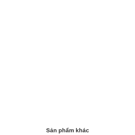
Sản phẩm khác