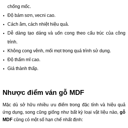
chống mốc.
Độ bám sơn, vecni cao.
Cách âm, cách nhiệt hiệu quả.
Dễ dàng tạo dáng và uốn cong theo cấu trúc của công
trình.
Không cong vênh, mối mọt trong quá trình sử dụng.
Độ thẩm mĩ cao.
Giá thành thấp.
Nhược điểm ván gỗ MDF
Mặc dù sở hữu nhiều ưu điểm trong đặc tính và hiệu quả
ứng dụng, song cũng giống như bất kỳ loại vật liệu nào,
gỗ
MDF
cũng có một số hạn chế nhất định: