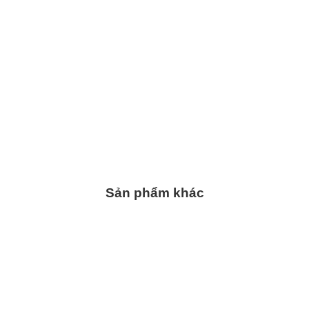
Sản phẩm khác