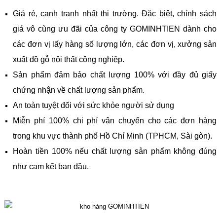
Giá rẻ, cạnh tranh nhất thị trường. Đặc biệt, chính sách
giá vô cùng ưu đãi của công ty GOMINHTIEN dành cho
các đơn vị lấy hàng số lượng lớn, các đơn vị, xưởng sản
xuất đồ gỗ nội thất công nghiệp.
Sản phẩm đảm bảo chất lượng 100% với đầy đủ giấy
chứng nhận về chất lượng sản phẩm.
An toàn tuyệt đối với sức khỏe người sử dụng
Miễn phí 100% chi phí vận chuyển cho các đơn hàng
trong khu vực thành phố Hồ Chí Minh (TPHCM, Sài gòn).
Hoàn tiền 100% nếu chất lượng sản phẩm không đúng
như cam kết ban đầu.