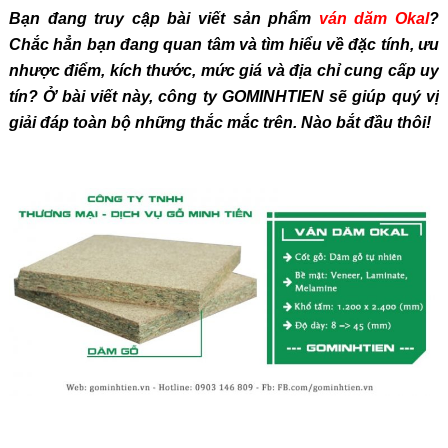
Bạn đang truy cập bài viết sản phẩm
ván dăm Okal
?
Chắc hẳn bạn đang quan tâm và tìm hiểu về đặc tính, ưu
nhược điểm, kích thước, mức giá và địa chỉ cung cấp uy
tín? Ở bài viết này, công ty GOMINHTIEN sẽ giúp quý vị
giải đáp toàn bộ những thắc mắc trên. Nào bắt đầu thôi!