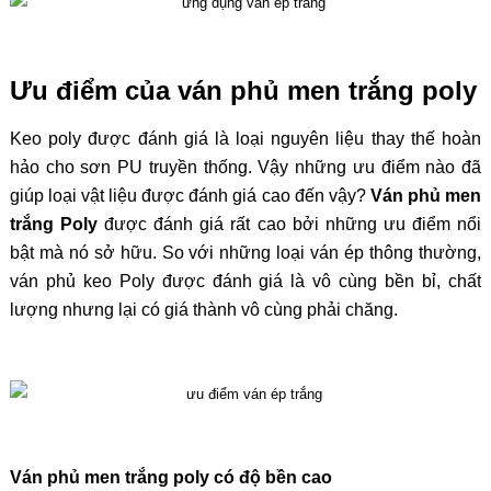
Ưu điểm của ván phủ men trắng poly
Keo poly được đánh giá là loại nguyên liệu thay thế hoàn
hảo cho sơn PU truyền thống. Vậy những ưu điểm nào đã
giúp loại vật liệu được đánh giá cao đến vậy?
Ván phủ men
trắng Poly
được đánh giá rất cao bởi những ưu điểm nổi
bật mà nó sở hữu. So với những loại ván ép thông thường,
ván phủ keo Poly được đánh giá là vô cùng bền bỉ, chất
lượng nhưng lại có giá thành vô cùng phải chăng.
Ván phủ men trắng poly có độ bền cao