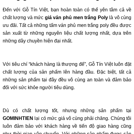
Đến với Gỗ Tín Việt, bạn hoàn toàn có thể yên tâm cả về
chất lượng và mức
giá ván phủ men trắng Poly
là vô cùng
ưu đãi. Tất cả những tấm ván phủ men trắng poly đều được
sản xuất từ những nguyên liệu chất lượng nhất, dựa trên
những dây chuyền hiện đại nhất.
Với tiêu chí “khách hàng là thượng đế”, Gỗ Tín Việt luôn đặt
chất lượng của sản phẩm lên hàng đầu. Đặc biệt, tất cả
những sản phẩm tại đây đều vô cùng an toàn và đảm bảo
đối với sức khỏe người tiêu dùng.
Dù có chất lượng tốt, nhưng những sản phẩm tại
GOMINHTIEN
lại có mức giá vô cùng ph
ải chăng. Chúng tôi
luôn đảm bảo với khách hàng về tiến độ giao hàng cũng
như thời gian vận chuyển. Với những sản phẩm được sản