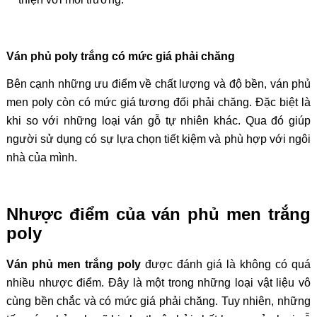
Ván phủ poly trắng có mức giá phải chăng
Bên cạnh những ưu điểm về chất lượng và độ bền, ván phủ
men poly còn có mức giá tương đối phải chăng. Đặc biệt là
khi so với những loại ván gỗ tự nhiên khác. Qua đó giúp
người sử dụng có sự lựa chọn tiết kiệm và phù hợp với ngôi
nhà của mình.
Nhược điểm của ván phủ men trắng
poly
Ván phủ men trắng poly
được đánh giá là không có quá
nhiều nhược điểm. Đây là một trong những loại vật liệu vô
cùng bền chắc và có mức giá phải chăng. Tuy nhiên, những