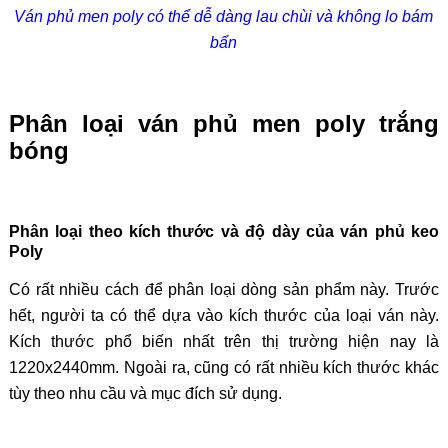
Ván phủ men poly có thể dễ dàng lau chùi và không lo bám
bẩn
Phân loại ván phủ men poly trắng
bóng
Phân loại theo kích thước và độ dày của ván phủ keo
Poly
Có rất nhiều cách để phân loại dòng sản phẩm này. Trước
hết, người ta có thể dựa vào kích thước của loại ván này.
Kích thước phổ biến nhất trên thị trường hiện nay là
1220x2440mm. Ngoài ra, cũng có rất nhiều kích thước khác
tùy theo nhu cầu và mục đích sử dụng.