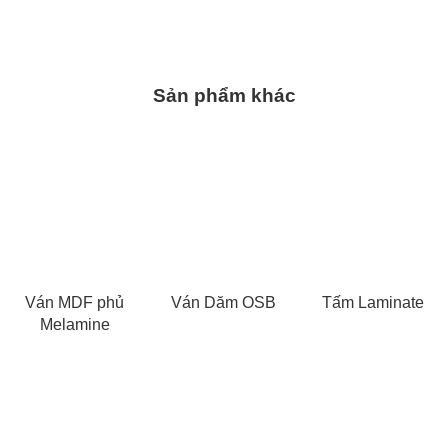
Sản phẩm khác
Ván MDF phủ
Ván Dăm OSB
Tấm Laminate
Melamine